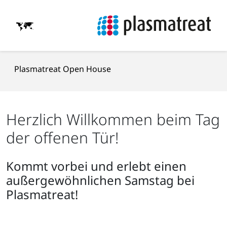
Plasmatreat Open House
Herzlich Willkommen beim Tag
der offenen Tür!
Kommt vorbei und erlebt einen
außergewöhnlichen Samstag bei
Plasmatreat!