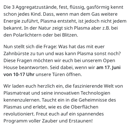
Die 3 Aggregatzustände, fest, flüssig, gasförmig kennt
schon jedes Kind. Dass, wenn man dem Gas weitere
Energie zuführt, Plasma entsteht, ist jedoch nicht jedem
bekannt. In der Natur zeigt sich Plasma aber z.B. bei
den Polarlichtern oder bei Blitzen.
Nun stellt sich die Frage: Was hat das mit euer
Zahnbürste zu tun und was kann Plasma sonst noch?
Diese Fragen möchten wir euch bei unserem Open
House beantworten. Seid dabei, wenn wir
am 17. Juni
von 10-17 Uhr
unsere Türen öffnen.
Wir laden euch herzlich ein, die faszinierende Welt von
Plasmatreat und seine innovativen Technologien
kennenzulernen. Taucht ein in die Geheimnisse des
Plasmas und erlebt, wie es die Oberflächen
revolutioniert. Freut euch auf ein spannendes
Programm voller Zauber und Erstaunen!