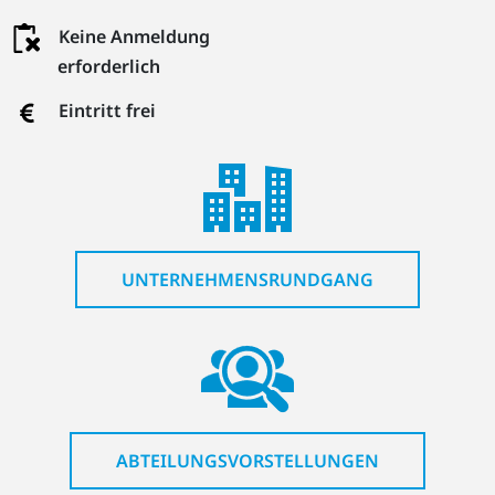
Keine Anmeldung
erforderlich
Eintritt frei
UNTERNEHMENSRUNDGANG
ABTEILUNGSVORSTELLUNGEN