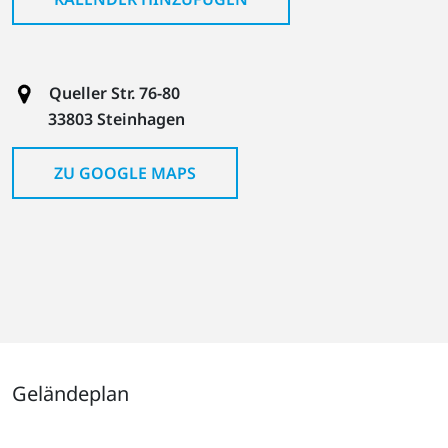
Queller Str. 76-80
33803 Steinhagen
ZU GOOGLE MAPS
Geländeplan