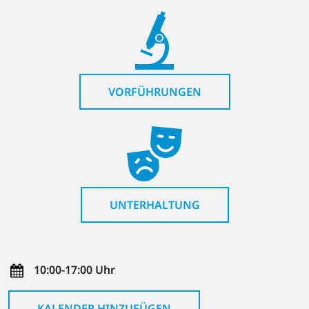
VORFÜHRUNGEN
UNTERHALTUNG
10:00-17:00 Uhr
KALENDER HINZUFÜGEN