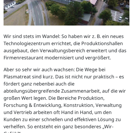
Wir sind stets im Wandel: So haben wir z. B. ein neues
Technologiezentrum errichtet, die Produktionshallen
ausgebaut, den Verwaltungsbereich erweitert und das
Firmenrestaurant modernisiert und vergrößert.
Aber so sehr wir auch wachsen: Die Wege bei
Plasmatreat sind kurz. Das ist nicht nur praktisch – es
fördert ganz nebenbei auch die
abteilungsübergreifende Zusammenarbeit, auf die wir
großen Wert legen. Die Bereiche Produktion,
Forschung & Entwicklung, Konstruktion, Verwaltung
und Vertrieb arbeiten oft Hand in Hand, um den
Kunden zu einer schnellen und effektiven Lösung zu
verhelfen. So entsteht ein ganz besonderes „Wir-