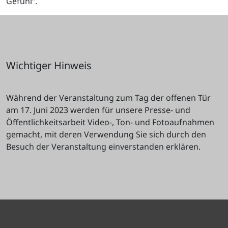
Gefühl“.
Wichtiger Hinweis
Während der Veranstaltung zum Tag der offenen Tür
am 17. Juni 2023 werden für unsere Presse- und
Öffentlichkeitsarbeit Video-, Ton- und Fotoaufnahmen
gemacht, mit deren Verwendung Sie sich durch den
Besuch der Veranstaltung einverstanden erklären.