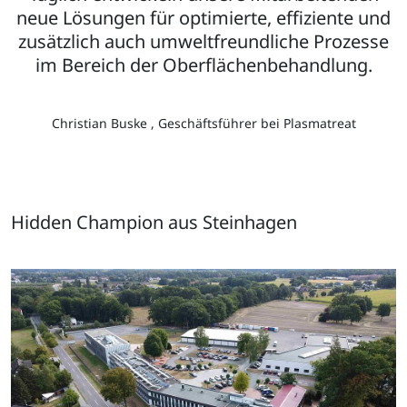
neue Lösungen für optimierte, effiziente und
zusätzlich auch umweltfreundliche Prozesse
im Bereich der Oberflächenbehandlung.
Christian Buske , Geschäftsführer bei Plasmatreat
Hidden Champion aus Steinhagen