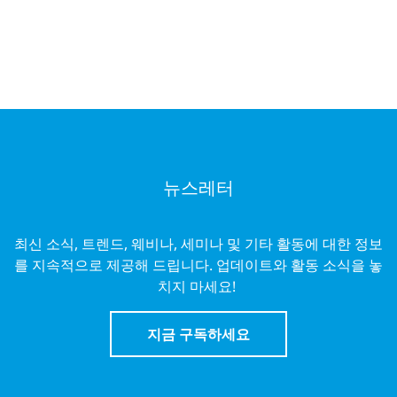
뉴스레터
최신 소식, 트렌드, 웨비나, 세미나 및 기타 활동에 대한 정보
를 지속적으로 제공해 드립니다. 업데이트와 활동 소식을 놓
치지 마세요!
지금 구독하세요