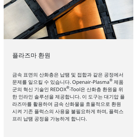
플라즈마 환원
금속 표면의 산화층은 납땜 및 접합과 같은 공정에서
®
문제를 일으킬 수 있습니다. Openair-Plasma
제품
®
군의 혁신 기술인 REDOX
-Tool은 산화층 환원을 위
한 인라인 솔루션을 제공합니다. 이 도구는 대기압 플
라즈마를 활용하여 금속 산화물을 효율적으로 환원
시켜 기존 플럭스의 사용을 불필요하게 하며, 플럭스
프리 납땜 공정을 가능하게 합니다.