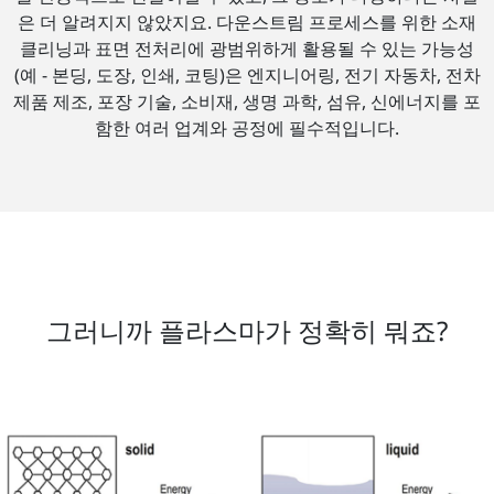
은 더 알려지지 않았지요. 다운스트림 프로세스를 위한 소재
클리닝과 표면 전처리에 광범위하게 활용될 수 있는 가능성
(예 - 본딩, 도장, 인쇄, 코팅)은 엔지니어링, 전기 자동차, 전차
제품 제조, 포장 기술, 소비재, 생명 과학, 섬유, 신에너지를 포
함한 여러 업계와 공정에 필수적입니다.
그러니까 플라스마가 정확히 뭐죠?