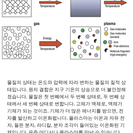
물질의 상태는 온도와 압력에 따라 변하는 물질의 질적 상
태입니다. 원자 결합은 지구 기온의 상승으로 더 불안정해
졌습니다. 물질은 첫 번째에서 두 번째 상태로, 두 번째 상
태에서 세 번째 상태로 변합니다. 고체가 액체로, 액체가
기체가 되는 것이죠. 기체가 더 많은 에너지를 받으면, 전
자를 발산하고 이온화됩니다. 플라스마는 이온과 자유 전
자, 들뜬 분자, 라디칼, 분자 조각이 들어있는 이온화된 기
체입니다. 우주 어디서나 플라스마를 만날 수 있습니다.