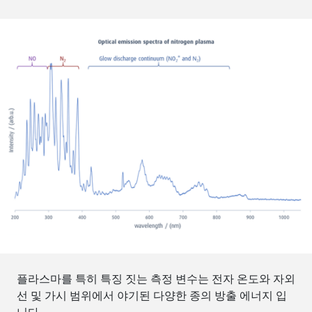
플라스마를 특히 특징 짓는 측정 변수는 전자 온도와 자외
선 및 가시 범위에서 야기된 다양한 종의 방출 에너지 입
니다.