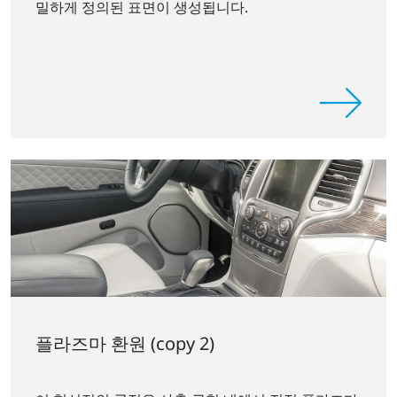
밀하게 정의된 표면이 생성됩니다.
플라즈마 환원 (copy 2)