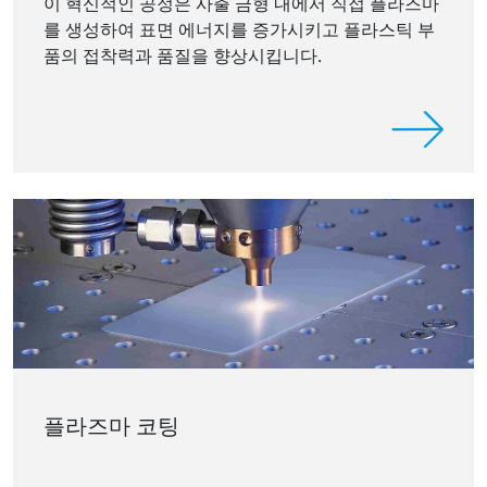
이 혁신적인 공정은 사출 금형 내에서 직접 플라즈마
를 생성하여 표면 에너지를 증가시키고 플라스틱 부
품의 접착력과 품질을 향상시킵니다.
플라즈마 코팅