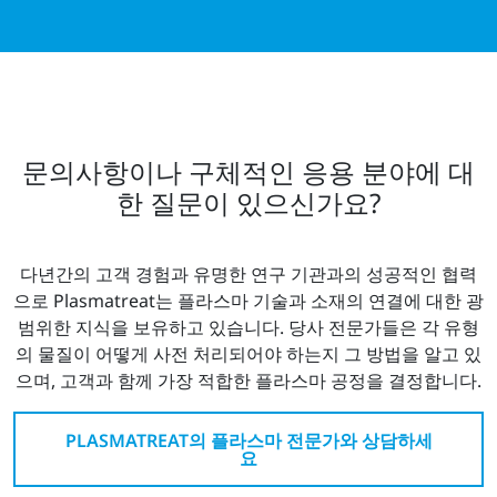
문의사항이나 구체적인 응용 분야에 대
한 질문이 있으신가요?
다년간의 고객 경험과 유명한 연구 기관과의 성공적인 협력
으로 Plasmatreat는 플라스마 기술과 소재의 연결에 대한 광
범위한 지식을 보유하고 있습니다. 당사 전문가들은 각 유형
의 물질이 어떻게 사전 처리되어야 하는지 그 방법을 알고 있
으며, 고객과 함께 가장 적합한 플라스마 공정을 결정합니다.
PLASMATREAT의 플라스마 전문가와 상담하세
요