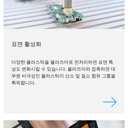
표면 활성화
다양한 플라스틱을 플라즈마로 전처리하면 표면 특
성도 변화시킬 수 있습니다. 플라즈마와 접촉하면 대
부분 비극성인 플라스틱이 산소 및 질소 함유 그룹을
획득합니다.