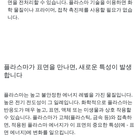
면을 전처리할 수 있습니다. 플라스마 기술을 이용하면 화
학 물질이나 프라이머, 접착 촉진제를 사용할 필요가 없습
니다.
플라스마가 표면을 만나면, 새로운 특성이 발생
합니다
플라스마는 높고 불안정한 에너지 레벨을 가진 물질입니다.
높은 전기 전도성이 그 일례입니다. 화학적으로 플라스마는
반응도가 매우 높고, 표면, 액체 또는 미생물과 상호 작용할
수 있습니다. 플라스마가 고체(플라스틱, 금속 등)와 접촉하
면, 적용된 플라스마 에너지가 이 표면의 중요한 특성(예 - 표
면 에너지)에 변화를 일으킵니다.