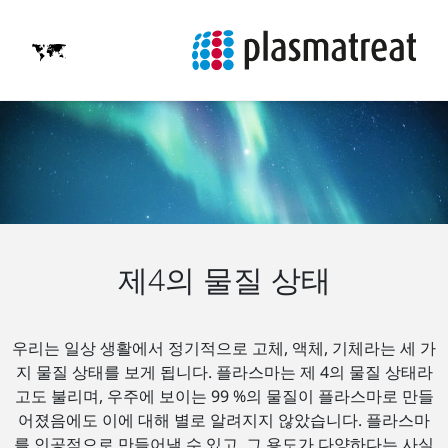
제4의 물질 상태
우리는 일상 생활에서 정기적으로 고체, 액체, 기체라는 세 가
지 물질 상태를 보게 됩니다. 플라스마는 제 4의 물질 상태라
고도 불리며, 우주에 보이는 99 %의 물질이 플라스마로 만들
어졌음에도 이에 대해 별로 알려지지 않았습니다. 플라스마
를 인공적으로 만들어낼 수 있고, 그 용도가 다양하다는 사실