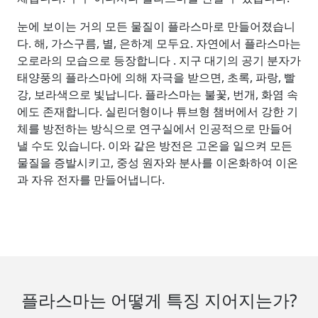
눈에 보이는 거의 모든 물질이 플라스마로 만들어졌습니
다. 해, 가스구름, 별, 은하계 모두요. 자연에서 플라스마는
오로라의 모습으로 등장합니다 . 지구 대기의 공기 분자가
태양풍의 플라스마에 의해 자극을 받으면, 초록, 파랑, 빨
강, 보라색으로 빛납니다. 플라스마는 불꽃, 번개, 화염 속
에도 존재합니다. 실린더형이나 튜브형 챔버에서 강한 기
체를 방전하는 방식으로 연구실에서 인공적으로 만들어
낼 수도 있습니다. 이와 같은 방전은 고온을 일으켜 모든
물질을 증발시키고, 중성 원자와 분사를 이온화하여 이온
과 자유 전자를 만들어냅니다.
플라스마는 어떻게 특징 지어지는가?