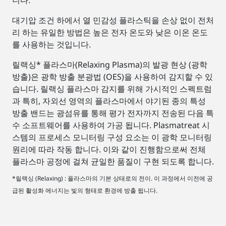
대기압 조건 하에서 열 민감성 플라스틱을 손상 없이 전처
리 하는 유일한 방법은 높은 전자 온도와 낮은 이온 온도
를 사용하는 것입니다.
릴랙싱* 플라스마(Relaxing Plasma)의 발광 현상 (광학
방출)은 광학 방출 분광법 (OES)을 사용하여 감지할 수 있
습니다. 릴랙싱 플라스마 감지를 위해 가시적인 스펙트럼
과 특히, 자외선 영역의 플라스마에서 야기된 종의 특성
방출 밴드는 광섬유를 통해 평가 전자까지 전송된 다음 특
수 소프트웨어를 사용하여 가공 됩니다. Plasmatreat 시
스템의 프로세스 모니터링 구성 요소는 이 광학 모니터링
원리에 따라 작동 합니다. 이와 같이 진행함으로써 전체
플라스마 공정에 걸쳐 균일한 품질이 구현 되도록 합니다.
*릴랙싱 (Relaxing) : 플라스마의 기본 상태로의 전이. 이 과정에서 이전에 공
급된 활성화 에너지는 빛의 형태로 환경에 방출 됩니다.