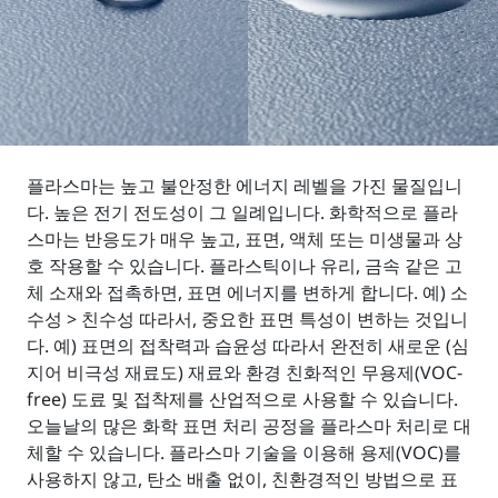
플라스마는 높고 불안정한 에너지 레벨을 가진 물질입니
다. 높은 전기 전도성이 그 일례입니다. 화학적으로 플라
스마는 반응도가 매우 높고, 표면, 액체 또는 미생물과 상
호 작용할 수 있습니다. 플라스틱이나 유리, 금속 같은 고
체 소재와 접촉하면, 표면 에너지를 변하게 합니다. 예) 소
수성 > 친수성 따라서, 중요한 표면 특성이 변하는 것입니
다. 예) 표면의 접착력과 습윤성 따라서 완전히 새로운 (심
지어 비극성 재료도) 재료와 환경 친화적인 무용제(VOC-
free) 도료 및 접착제를 산업적으로 사용할 수 있습니다.
오늘날의 많은 화학 표면 처리 공정을 플라스마 처리로 대
체할 수 있습니다. 플라스마 기술을 이용해 용제(VOC)를
사용하지 않고, 탄소 배출 없이, 친환경적인 방법으로 표