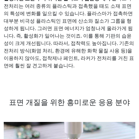
전처리는 여러 종류의 플라스틱과 접촉했을 때도 소재 표면
의 특성에 변화를 일으킬 수 있습니다. 플라스마가 접촉하면
대부분 비극성 플라스틱인 표면에 산소와 질소가 그룹을 형
성하게 됩니다. 그러면 표면 에너지가 엄청나게 올라가게 됩
니다. 즉, 활성화가 일어나는 것이죠. 이를 통해 기판의 습윤
성이 크게 개선됩니다. 따라서, 접착력도 높아집니다. 기존의
전처리 방식(화염 처리, 환경에 유해한 화학 물질 사용 등)을
이용하지 않아도, 접착제나 페인트, 라커가 전처리를 거친 표
면에 훨씬 잘 견고하게 붙습니다.
표면 개질을 위한 흥미로운 응용 분야