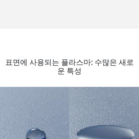
표면에 사용되는 플라스마: 수많은 새로
운 특성