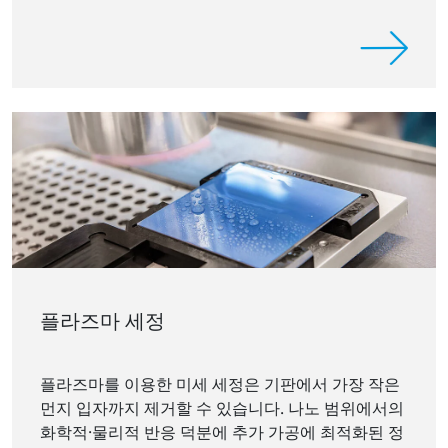
플라즈마 세정
플라즈마를 이용한 미세 세정은 기판에서 가장 작은
먼지 입자까지 제거할 수 있습니다. 나노 범위에서의
화학적·물리적 반응 덕분에 추가 가공에 최적화된 정