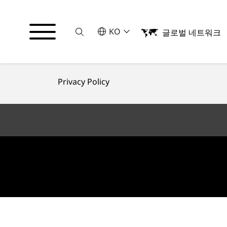
Suche
언어를 선택해주세요
KO
글로벌 네트워크
English
Privacy Policy